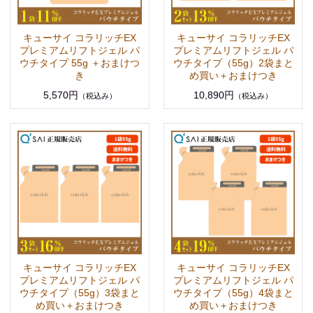
キューサイ コラリッチEX
キューサイ コラリッチEX
プレミアムリフトジェル パ
プレミアムリフトジェル パ
ウチタイプ 55g ＋おまけつ
ウチタイプ（55g）2袋まと
き
め買い＋おまけつき
5,570円
10,890円
（税込み）
（税込み）
キューサイ コラリッチEX
キューサイ コラリッチEX
プレミアムリフトジェル パ
プレミアムリフトジェル パ
ウチタイプ（55g）3袋まと
ウチタイプ（55g）4袋まと
め買い＋おまけつき
め買い＋おまけつき