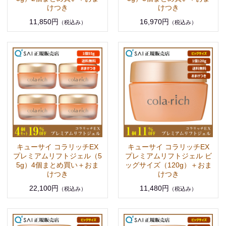
けつき
けつき
11,850円
16,970円
（税込み）
（税込み）
キューサイ コラリッチEX
キューサイ コラリッチEX
プレミアムリフトジェル（5
プレミアムリフトジェル ビ
5g）4個まとめ買い＋おま
ッグサイズ（120g）＋おま
けつき
けつき
22,100円
11,480円
（税込み）
（税込み）