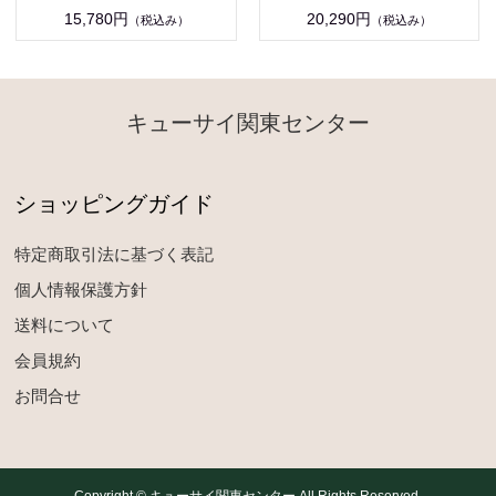
15,780円
20,290円
（税込み）
（税込み）
キューサイ関東センター
ショッピングガイド
特定商取引法に基づく表記
個人情報保護方針
送料について
会員規約
お問合せ