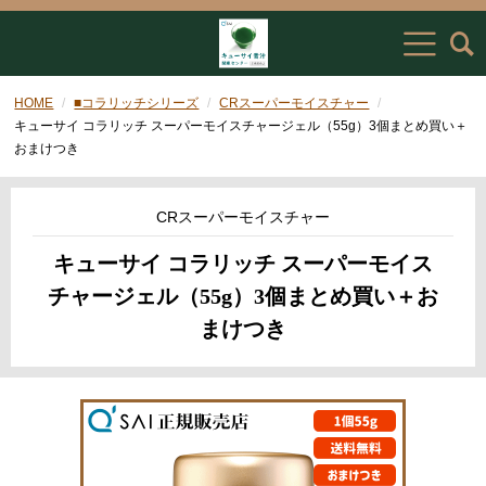
HOME
■コラリッチシリーズ
CRスーパーモイスチャー
キューサイ コラリッチ スーパーモイスチャージェル（55g）3個まとめ買い＋
おまけつき
CRスーパーモイスチャー
キューサイ コラリッチ スーパーモイス
チャージェル（55g）3個まとめ買い＋お
まけつき