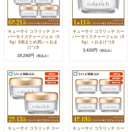
キューサイ コラリッチ スー
キューサイ コラリッチ スー
パーモイスチャージェル（5
パーモイスチャージェル（5
5g）6個まとめ買い＋おま
5g）＋おまけつき
けつき
3,420円
（税込み）
18,240円
（税込み）
キューサイ コラリッチ スー
キューサイ コラリッチ スー