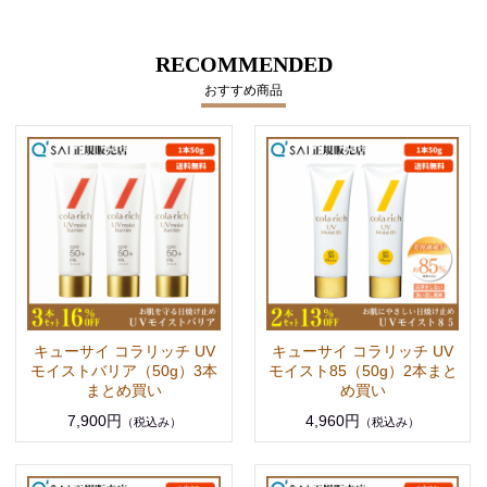
RECOMMENDED
おすすめ商品
キューサイ コラリッチ UV
キューサイ コラリッチ UV
モイストバリア（50g）3本
モイスト85（50g）2本まと
まとめ買い
め買い
7,900円
4,960円
（税込み）
（税込み）