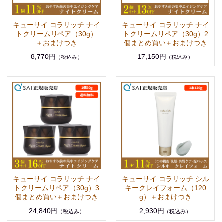
キューサイ コラリッチ ナイ
キューサイ コラリッチ ナイ
トクリームリペア（30g）
トクリームリペア（30g）2
＋おまけつき
個まとめ買い＋おまけつき
8,770円
17,150円
（税込み）
（税込み）
キューサイ コラリッチ ナイ
キューサイ コラリッチ シル
トクリームリペア（30g）3
キークレイフォーム（120
個まとめ買い＋おまけつき
g）＋おまけつき
24,840円
2,930円
（税込み）
（税込み）