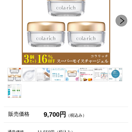
9,700円
販売価格
（税込み）