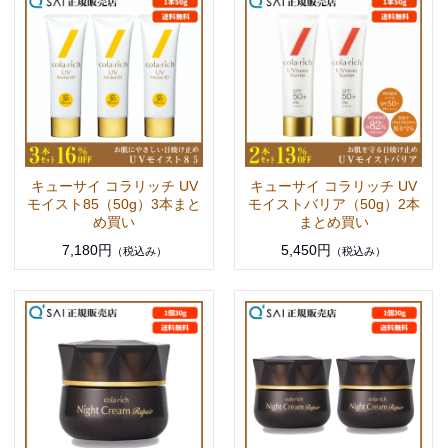
キューサイ コラリッチ UV
キューサイ コラリッチ UV
モイスト85（50g）3本まと
モイストバリア（50g）2本
め買い
まとめ買い
7,180円
5,450円
（税込み）
（税込み）