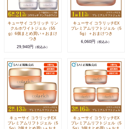
キューサイ コラリッチ リン
キューサイ コラリッチEX
クルホワイトジェル（55
プレミアムリフトジェル（5
g）6個まとめ買い＋おまけ
5g）＋おまけつき
つき
6,060円
（税込み）
29,940円
（税込み）
キューサイ コラリッチEX
キューサイ コラリッチEX
プレミアムリフトジェル（5
プレミアムリフトジェル（5
5g）2個まとめ買い＋おま
5g）3個まとめ買い＋おま