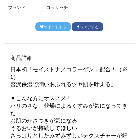
ブランド
コラリッチ
ツイートする
シェアする
商品詳細
日本初「モイストナノコラーゲン」配合！（※
1）
贅沢保湿で潤いあふれるツヤ肌を叶える。
▼こんな方にオススメ！
ハリのさな、乾燥によるくすみが気になってき
た
お肌のかさつきが気になる
うるおいが持続してほしい
さっぱりとしたみずみずしいテクスチャーが好