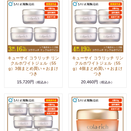
キューサイ コラリッチ リン
キューサイ コラリッチ リン
クルホワイトジェル（55
クルホワイトジェル（55
g）3個まとめ買い＋おまけ
g）4個まとめ買い＋おまけ
つき
つき
15,720円
20,460円
（税込み）
（税込み）