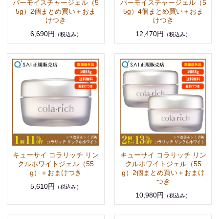
パーモイスチャージェル（5
パーモイスチャージェル（5
5g）2個まとめ買い＋おま
5g）4個まとめ買い＋おま
けつき
けつき
6,690円
12,470円
（税込み）
（税込み）
キューサイ コラリッチ リン
キューサイ コラリッチ リン
クルホワイトジェル（55
クルホワイトジェル（55
g）＋おまけつき
g）2個まとめ買い＋おまけ
つき
5,610円
（税込み）
10,980円
（税込み）