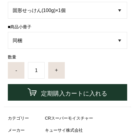
■商品小冊子
数量
-
+
定期購入カートに入れる
カテゴリー
CRスーパーモイスチャー
メーカー
キューサイ株式会社