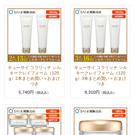
キューサイ コラリッチ シル
キューサイ コラリッチ シル
キークレイフォーム（120
キークレイフォーム（120
g）2本まとめ買い＋おまけ
g）3本まとめ買い＋おまけ
つき
つき
5,740円
8,310円
（税込み）
（税込み）