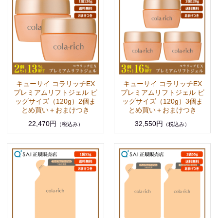
キューサイ コラリッチEX
キューサイ コラリッチEX
プレミアムリフトジェル ビ
プレミアムリフトジェル ビ
ッグサイズ（120g）2個ま
ッグサイズ（120g）3個ま
とめ買い＋おまけつき
とめ買い＋おまけつき
22,470円
32,550円
（税込み）
（税込み）