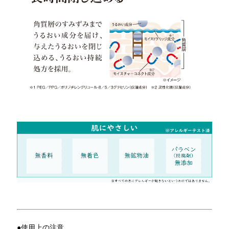
●使用上の注意