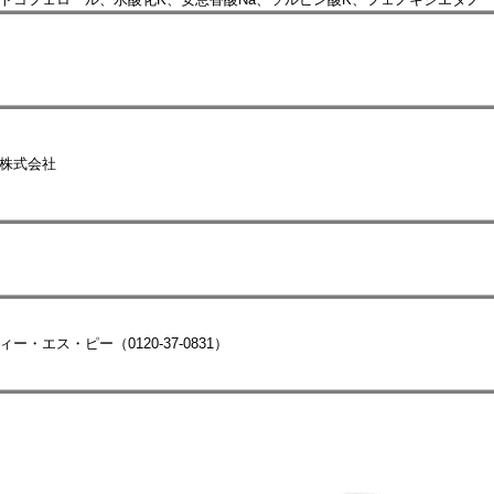
株式会社
ー・エス・ピー（0120-37-0831）