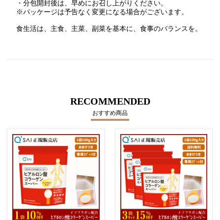
・分包開封後は、早めにお召し上がりください。
※パッケージは予告なく変更になる場合がございます。
食生活は、主食、主菜、副菜を基本に、食事のバランスを。
RECOMMENDED
おすすめ商品