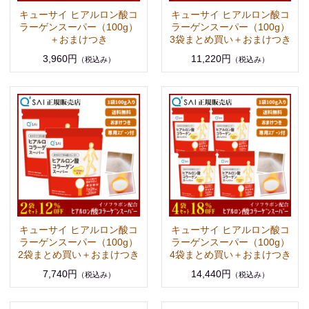
キューサイ ヒアルロン酸コ
キューサイ ヒアルロン酸コ
ラーゲンスーパー（100g）
ラーゲンスーパー（100g）
＋おまけつき
3袋まとめ買い＋おまけつき
3,960円
11,220円
（税込み）
（税込み）
キューサイ ヒアルロン酸コ
キューサイ ヒアルロン酸コ
ラーゲンスーパー（100g）
ラーゲンスーパー（100g）
2袋まとめ買い＋おまけつき
4袋まとめ買い＋おまけつき
7,740円
14,440円
（税込み）
（税込み）