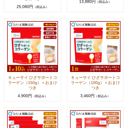
13,880円
（税込み）
25,080円
（税込み）
キューサイ ひざサポートコ
キューサイ ひざサポートコ
ラーゲン（150g）＋おまけ
ラーゲン（100g）＋おまけ
つき
つき
4,900円
3,460円
（税込み）
（税込み）