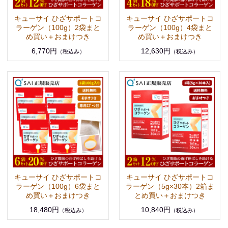
キューサイ ひざサポートコ
キューサイ ひざサポートコ
ラーゲン（100g）2袋まと
ラーゲン（100g）4袋まと
め買い＋おまけつき
め買い＋おまけつき
6,770円
12,630円
（税込み）
（税込み）
キューサイ ひざサポートコ
キューサイ ひざサポートコ
ラーゲン（100g）6袋まと
ラーゲン（5g×30本）2箱ま
め買い＋おまけつき
とめ買い＋おまけつき
18,480円
10,840円
（税込み）
（税込み）