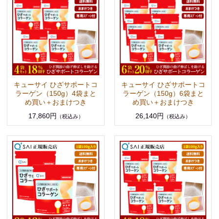
キューサイ ひざサポートコ
キューサイ ひざサポートコ
ラーゲン（150g）4袋まと
ラーゲン（150g）6袋まと
め買い＋おまけつき
め買い＋おまけつき
17,860円
26,140円
（税込み）
（税込み）