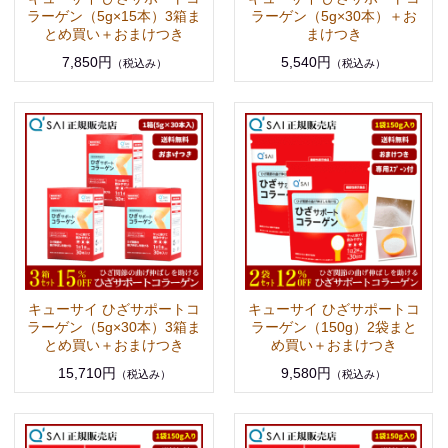
ラーゲン（5g×15本）3箱ま
ラーゲン（5g×30本）＋お
とめ買い＋おまけつき
まけつき
7,850円
5,540円
（税込み）
（税込み）
キューサイ ひざサポートコ
キューサイ ひざサポートコ
ラーゲン（5g×30本）3箱ま
ラーゲン（150g）2袋まと
とめ買い＋おまけつき
め買い＋おまけつき
15,710円
9,580円
（税込み）
（税込み）