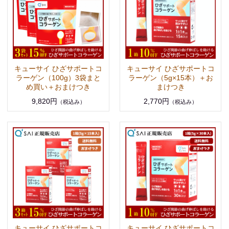
キューサイ ひざサポートコ
キューサイ ひざサポートコ
ラーゲン（100g）3袋まと
ラーゲン（5g×15本）＋お
め買い＋おまけつき
まけつき
9,820円
2,770円
（税込み）
（税込み）
キューサイ ひざサポートコ
キューサイ ひざサポートコ