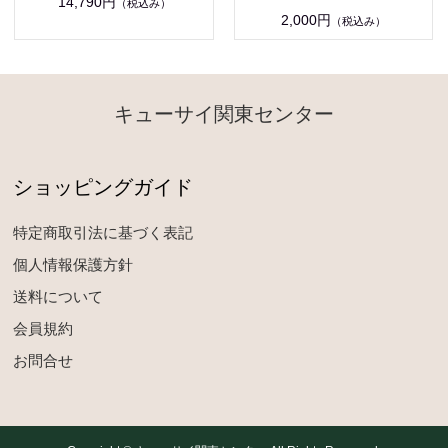
14,790円
（税込み）
2,000円
（税込み）
キューサイ関東センター
ショッピングガイド
特定商取引法に基づく表記
個人情報保護方針
送料について
会員規約
お問合せ