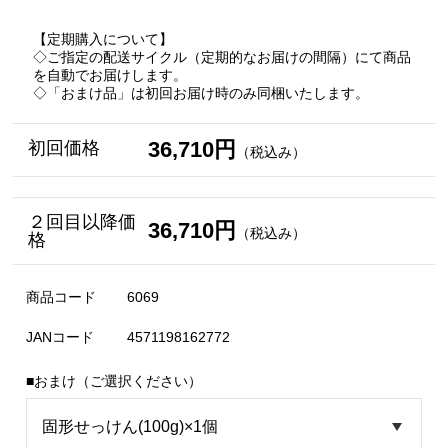
【定期購入について】
◇ご指定の配送サイクル（定期的なお届けの間隔）にて商品
を自動でお届けします。
◇「おまけ品」は初回お届け時のみ同梱いたします。
36,710円
初回価格
（税込み）
２回目以降価
36,710円
（税込み）
格
商品コード
6069
JANコード
4571198162772
■おまけ（ご選択ください）