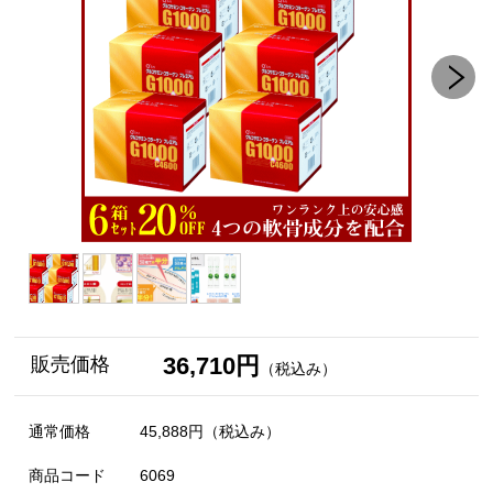
36,710円
販売価格
（税込み）
通常価格
45,888円
（税込み）
商品コード
6069