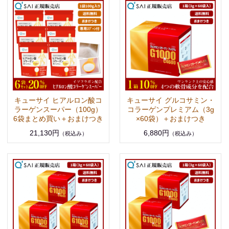
キューサイ ヒアルロン酸コ
キューサイ グルコサミン・
ラーゲンスーパー（100g）
コラーゲンプレミアム（3g
6袋まとめ買い＋おまけつき
×60袋）＋おまけつき
21,130円
6,880円
（税込み）
（税込み）