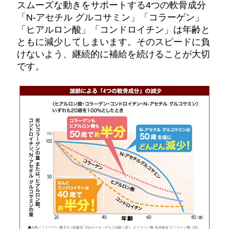
スムーズな動きをサポートする4つの軟骨成分
「N-アセチル グルコサミン」「コラーゲン」
「ヒアルロン酸」「コンドロイチン」は年齢と
ともに減少してしまいます。そのスピードに負
けないよう、継続的に補給を続けることが大切
です。