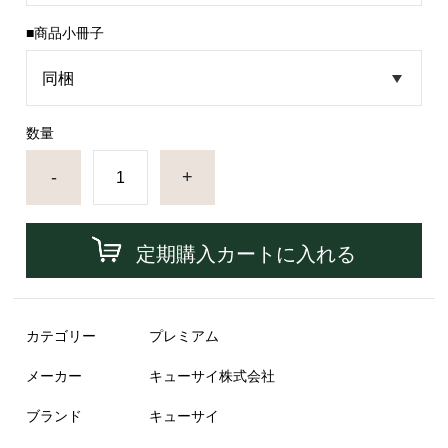
■商品小冊子
数量
-
+
定期購入カートに入れる
カテゴリー
プレミアム
メーカー
キューサイ株式会社
ブランド
キューサイ