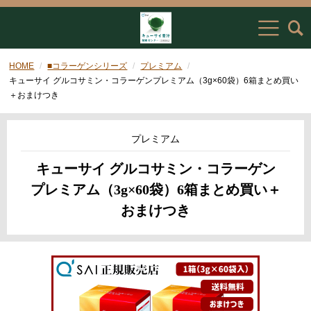
HOME
■コラーゲンシリーズ
プレミアム
キューサイ グルコサミン・コラーゲンプレミアム（3g×60袋）6箱まとめ買い
＋おまけつき
プレミアム
キューサイ グルコサミン・コラーゲン
プレミアム（3g×60袋）6箱まとめ買い＋
おまけつき