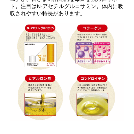
ト。注目はN-アセチルグルコサミン。体内に吸
収されやすい特長があります。