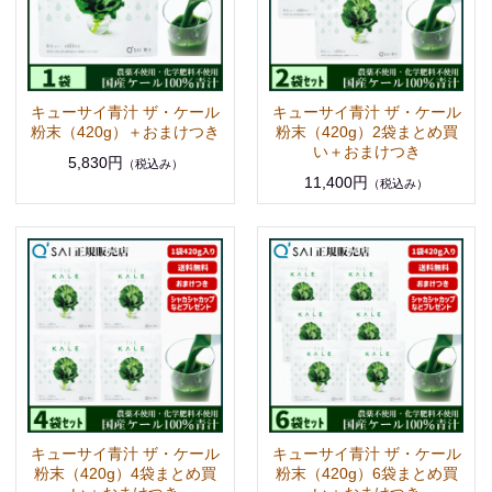
キューサイ青汁 ザ・ケール
キューサイ青汁 ザ・ケール
粉末（420g）＋おまけつき
粉末（420g）2袋まとめ買
い＋おまけつき
5,830円
（税込み）
11,400円
（税込み）
キューサイ青汁 ザ・ケール
キューサイ青汁 ザ・ケール
粉末（420g）4袋まとめ買
粉末（420g）6袋まとめ買