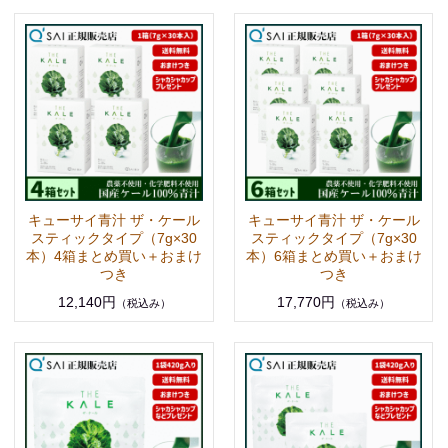
キューサイ青汁 ザ・ケール
キューサイ青汁 ザ・ケール
スティックタイプ（7g×30
スティックタイプ（7g×30
本）4箱まとめ買い＋おまけ
本）6箱まとめ買い＋おまけ
つき
つき
12,140円
17,770円
（税込み）
（税込み）