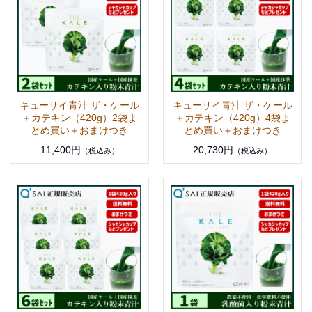
キューサイ青汁 ザ・ケール
キューサイ青汁 ザ・ケール
＋カテキン（420g）2袋ま
＋カテキン（420g）4袋ま
とめ買い＋おまけつき
とめ買い＋おまけつき
11,400円
20,730円
（税込み）
（税込み）