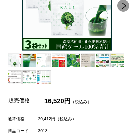
16,520円
販売価格
（税込み）
通常価格
20,412円
（税込み）
商品コード
3013