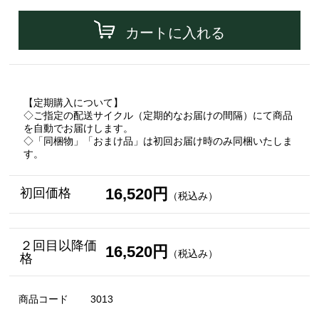
カートに入れる
【定期購入について】
◇ご指定の配送サイクル（定期的なお届けの間隔）にて商品
を自動でお届けします。
◇「同梱物」「おまけ品」は初回お届け時のみ同梱いたしま
す。
16,520円
初回価格
（税込み）
２回目以降価
16,520円
（税込み）
格
商品コード
3013