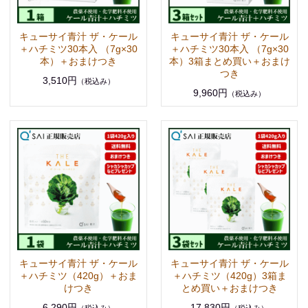
キューサイ青汁 ザ・ケール
キューサイ青汁 ザ・ケール
＋ハチミツ30本入 （7g×30
＋ハチミツ30本入 （7g×30
本）＋おまけつき
本）3箱まとめ買い＋おまけ
つき
3,510円
（税込み）
9,960円
（税込み）
キューサイ青汁 ザ・ケール
キューサイ青汁 ザ・ケール
＋ハチミツ（420g）＋おま
＋ハチミツ（420g）3箱ま
けつき
とめ買い＋おまけつき
6,290円
17,830円
（税込み）
（税込み）