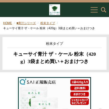
HOME
■青汁シリーズ
粉末タイプ
キューサイ青汁 ザ・ケール 粉末（420g）3袋まとめ買い＋おまけつき
粉末タイプ
キューサイ青汁 ザ・ケール 粉末（420
g）3袋まとめ買い＋おまけつき