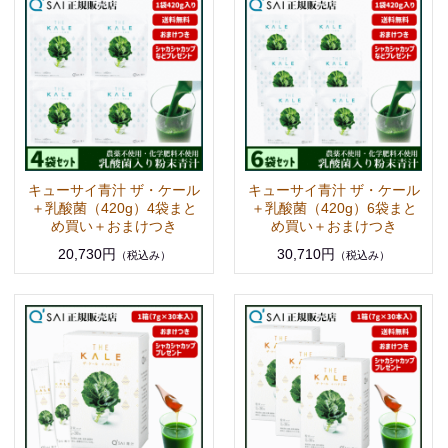
キューサイ青汁 ザ・ケール
キューサイ青汁 ザ・ケール
＋乳酸菌（420g）4袋まと
＋乳酸菌（420g）6袋まと
め買い＋おまけつき
め買い＋おまけつき
20,730円
30,710円
（税込み）
（税込み）