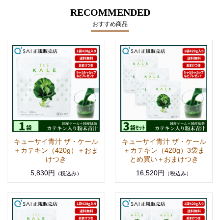
RECOMMENDED
おすすめ商品
キューサイ青汁 ザ・ケール
キューサイ青汁 ザ・ケール
＋カテキン（420g）＋おま
＋カテキン（420g）3袋ま
けつき
とめ買い＋おまけつき
5,830円
16,520円
（税込み）
（税込み）