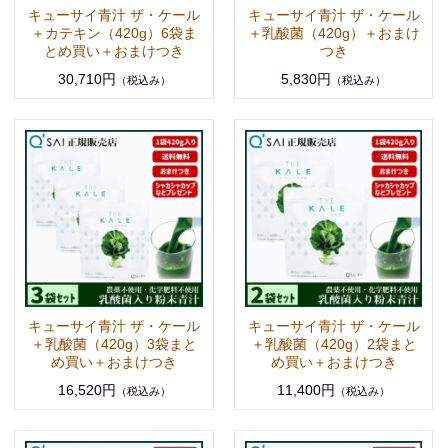
キューサイ青汁 ザ・ケール
キューサイ青汁 ザ・ケール
＋カテキン（420g）6袋ま
＋乳酸菌（420g）＋おまけ
とめ買い＋おまけつき
つき
30,710円
5,830円
（税込み）
（税込み）
キューサイ青汁 ザ・ケール
キューサイ青汁 ザ・ケール
＋乳酸菌（420g）3袋まと
＋乳酸菌（420g）2袋まと
め買い＋おまけつき
め買い＋おまけつき
16,520円
11,400円
（税込み）
（税込み）