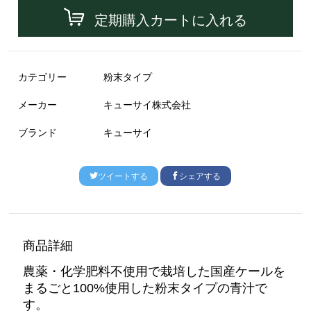
定期購入カートに入れる
カテゴリー
粉末タイプ
メーカー
キューサイ株式会社
ブランド
キューサイ
ツイートする
シェアする
商品詳細
農薬・化学肥料不使用で栽培した国産ケールを
まるごと100%使用した粉末タイプの青汁で
す。