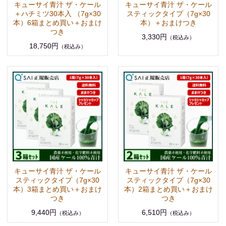
キューサイ青汁 ザ・ケール
キューサイ青汁 ザ・ケール
＋ハチミツ30本入 （7g×30
スティックタイプ（7g×30
本）6箱まとめ買い＋おまけ
本）＋おまけつき
つき
3,330円
（税込み）
18,750円
（税込み）
キューサイ青汁 ザ・ケール
キューサイ青汁 ザ・ケール
スティックタイプ（7g×30
スティックタイプ（7g×30
本）3箱まとめ買い＋おまけ
本）2箱まとめ買い＋おまけ
つき
つき
9,440円
6,510円
（税込み）
（税込み）